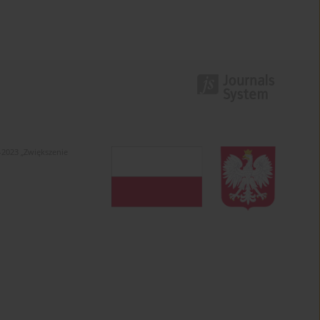
-2023 „Zwiększenie