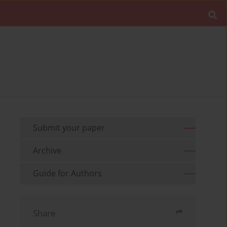
Submit your paper
Archive
Guide for Authors
Share