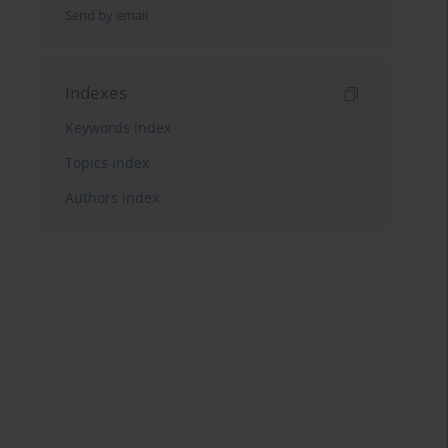
Send by email
Indexes
Keywords index
Topics index
Authors index