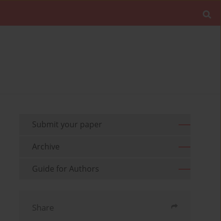
Submit your paper
Archive
Guide for Authors
Share