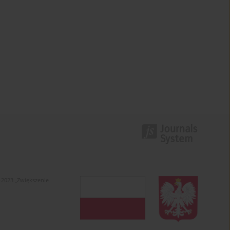
-2023 „Zwiększenie